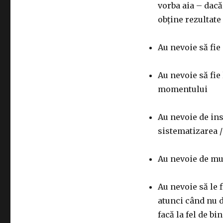
vorba aia – dacă 
obține rezultate
Au nevoie să fie 
Au nevoie să fie 
momentului
Au nevoie de ins
sistematizarea /
Au nevoie de mu
Au nevoie să le f
atunci când nu d
facă la fel de bi