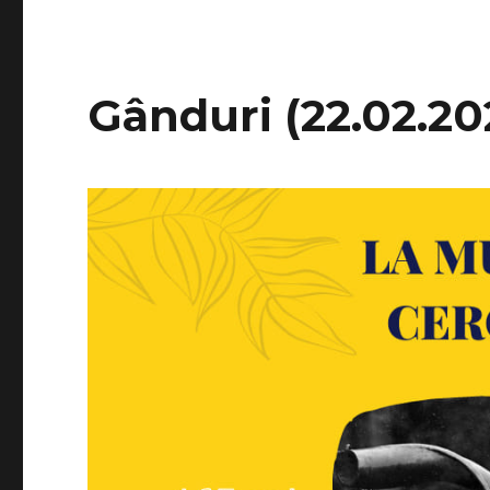
​​Gânduri (22.02.20